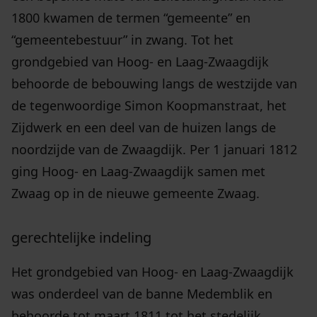
1800 kwamen de termen “gemeente” en
“gemeentebestuur” in zwang. Tot het
grondgebied van Hoog- en Laag-Zwaagdijk
behoorde de bebouwing langs de westzijde van
de tegenwoordige Simon Koopmanstraat, het
Zijdwerk en een deel van de huizen langs de
noordzijde van de Zwaagdijk. Per 1 januari 1812
ging Hoog- en Laag-Zwaagdijk samen met
Zwaag op in de nieuwe gemeente Zwaag.
gerechtelijke indeling
Het grondgebied van Hoog- en Laag-Zwaagdijk
was onderdeel van de banne Medemblik en
behoorde tot maart 1811 tot het stedelijk