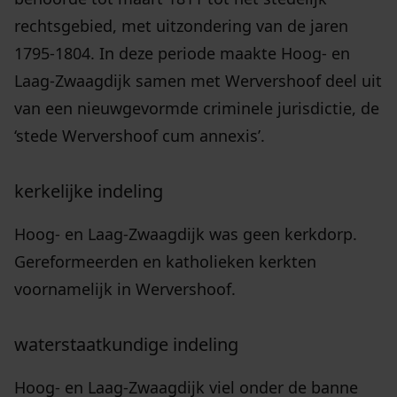
rechtsgebied, met uitzondering van de jaren
1795-1804. In deze periode maakte Hoog- en
Laag-Zwaagdijk samen met Wervershoof deel uit
van een nieuwgevormde criminele jurisdictie, de
‘stede Wervershoof cum annexis’.
kerkelijke indeling
Hoog- en Laag-Zwaagdijk was geen kerkdorp.
Gereformeerden en katholieken kerkten
voornamelijk in Wervershoof.
waterstaatkundige indeling
Hoog- en Laag-Zwaagdijk viel onder de banne