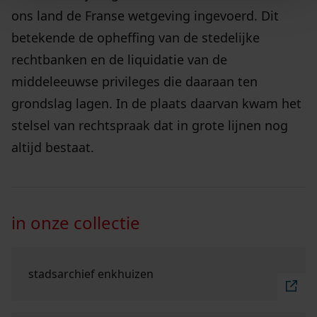
ons land de Franse wetgeving ingevoerd. Dit
betekende de opheffing van de stedelijke
rechtbanken en de liquidatie van de
middeleeuwse privileges die daaraan ten
grondslag lagen. In de plaats daarvan kwam het
stelsel van rechtspraak dat in grote lijnen nog
altijd bestaat.
in onze collectie
Ga naar "stadsarchief Enkhuizen".
stadsarchief enkhuizen