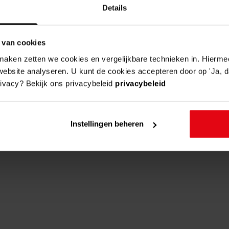
Details
 van cookies
aken zetten we cookies en vergelijkbare technieken in. Hierme
website analyseren. U kunt de cookies accepteren door op 'Ja, da
rivacy? Bekijk ons privacybeleid
privacybeleid
Instellingen beheren