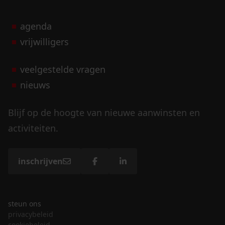
agenda
vrijwilligers
veelgestelde vragen
nieuws
Blijf op de hoogte van nieuwe aanwinsten en
activiteiten.
inschrijven
steun ons
privacybeleid
cookiebeleid