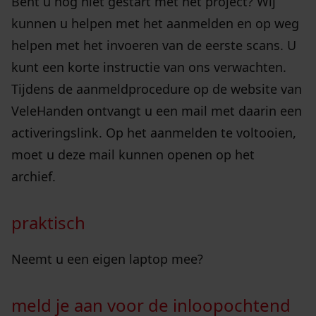
Bent u nog niet gestart met het project? Wij
kunnen u helpen met het aanmelden en op weg
helpen met het invoeren van de eerste scans. U
kunt een korte instructie van ons verwachten.
Tijdens de aanmeldprocedure op de website van
VeleHanden ontvangt u een mail met daarin een
activeringslink. Op het aanmelden te voltooien,
moet u deze mail kunnen openen op het
archief.
praktisch
Neemt u een eigen laptop mee?
meld je aan voor de inloopochtend