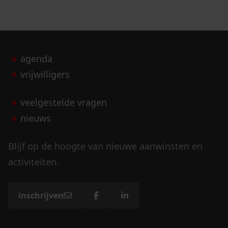
agenda
vrijwilligers
veelgestelde vragen
nieuws
Blijf op de hoogte van nieuwe aanwinsten en
activiteiten.
inschrijven