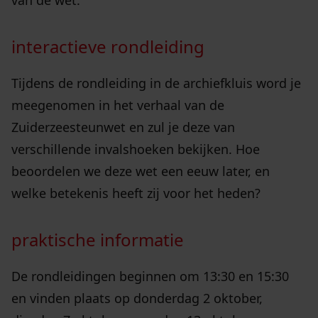
van de wet.
interactieve rondleiding
Tijdens de rondleiding in de archiefkluis word je
meegenomen in het verhaal van de
Zuiderzeesteunwet en zul je deze van
verschillende invalshoeken bekijken. Hoe
beoordelen we deze wet een eeuw later, en
welke betekenis heeft zij voor het heden?
praktische informatie
De rondleidingen beginnen om 13:30 en 15:30
en vinden plaats op donderdag 2 oktober,