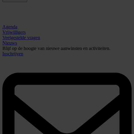
Agenda
Vrijwilligers
Veelgestelde vragen
Nieuws
Blijf op de hoogte van nieuwe aanwinsten en activiteiten.
Inschrijven