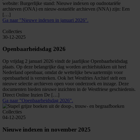
website: Burgerlijke stand: Nieuwe indexen op oudnotariële
archieven (ONA) en nieuw-notariële archieven (NNA) zijn: Een
[…]
Ga naar "Nieuwe indexen in januari 2026".
Collecties
30-12-2025
Openbaarheidsdag 2026
Op vrijdag 2 januari 2026 vindt de jaarlijkse Openbaarheidsdag
plaats. Op deze belangrijke dag worden archiefstukken uit heel
Nederland openbaar, omdat de wettelijke bewaartermijn voor
openbaarheid is verstreken. Ook het Westfries Archief stelt een
nieuwe selectie archieven open voor onderzoek en inzage. Deze
documenten bieden nieuwe inzichten in de Westfriese geschiedenis.
Direct Online Inzien De […]
Ga naar "Openbaarheidsdag 2026".
Collecties
04-12-2025
Nieuwe indexen in november 2025