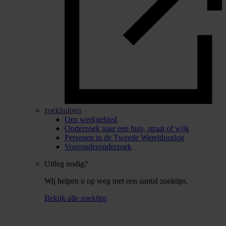
zoekhulpen
Ons werkgebied
Onderzoek naar een huis, straat of wijk
Personen in de Tweede Wereldoorlog
Voorouderonderzoek
Uitleg nodig?
Wij helpen u op weg met een aantal zoektips.
Bekijk alle zoektips