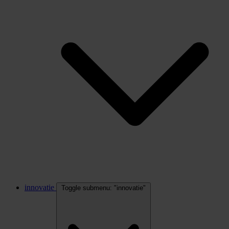
innovatie
Toggle submenu: "innovatie"