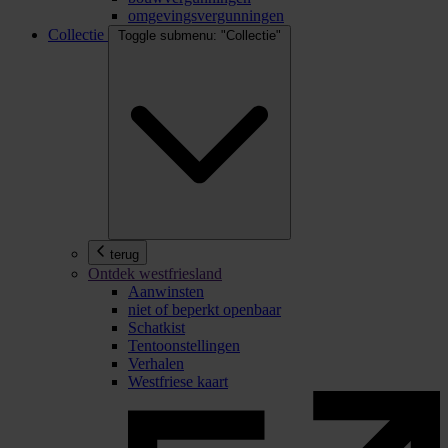
omgevingsvergunningen
Collectie
Toggle submenu: "Collectie"
terug
Ontdek westfriesland
Aanwinsten
niet of beperkt openbaar
Schatkist
Tentoonstellingen
Verhalen
Westfriese kaart