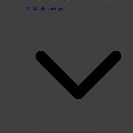
Bekijk alle zoektips