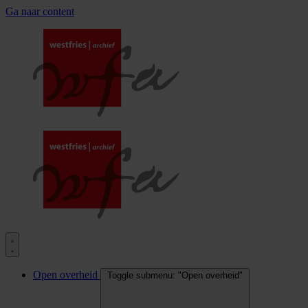
Ga naar content
Open overheid
Toggle submenu: "Open overheid"