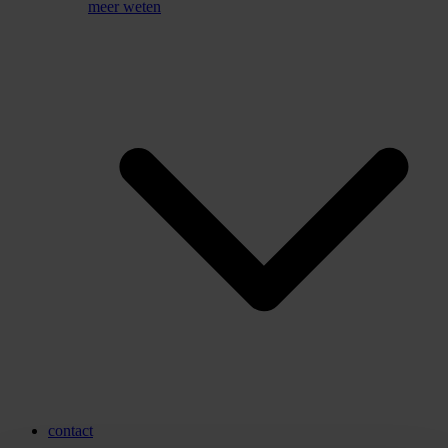
meer weten
contact