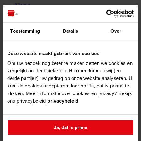
Nieuws
Agenda
Veelgestelde vragen
Webshop
Toestemming
Details
Over
Deze website maakt gebruik van cookies
Om uw bezoek nog beter te maken zetten we cookies en
vergelijkbare technieken in. Hiermee kunnen wij (en
derde partijen) uw gedrag op onze website analyseren. U
kunt de cookies accepteren door op 'Ja, dat is prima' te
klikken. Meer informatie over cookies en privacy? Bekijk
ons privacybeleid
privacybeleid
Ja, dat is prima