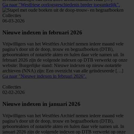
Ga naar "Westfriese oorlogsgeschiedenis breder toegankelijk".
Collecties
06-03-2026
Nieuwe indexen in februari 2026
Vrijwilligers van het Westfries Archief nemen iedere maand vele
pagina’s door uit de doop, trouw en begraafboeken (DTB),
geboorteakten of notariële akten en halen daar vele namen uit. In
februari 2026 zijn de volgende indexen op DTB verwerkt op onze
website: Burgerlijke stand: Nieuwe indexen op nieuw-notariële
archieven (NNA) zijn: Een overzicht van alle geïndexeerde […]
Ga naar "Nieuwe indexen in februari 2026".
Collecties
02-02-2026
Nieuwe indexen in januari 2026
Vrijwilligers van het Westfries Archief nemen iedere maand vele
pagina’s door uit de doop, trouw en begraafboeken (DTB),
geboorteakten of notariële akten en halen daar vele namen uit. In
januari 2026 zijn de volgende indexen op DTB verwerkt op onze