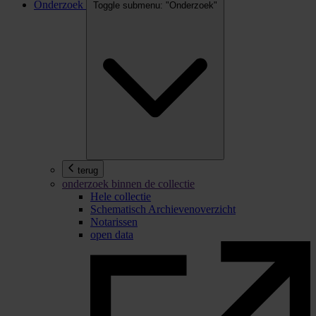
Onderzoek
Toggle submenu: "Onderzoek"
terug
onderzoek binnen de collectie
Hele collectie
Schematisch Archievenoverzicht
Notarissen
open data