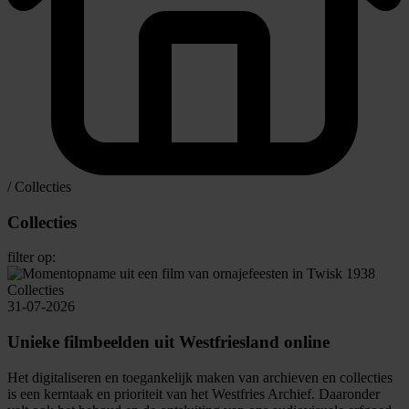
/
Collecties
Collecties
filter op:
Collecties
31-07-2026
Unieke filmbeelden uit Westfriesland online
Het digitaliseren en toegankelijk maken van archieven en collecties
is een kerntaak en prioriteit van het Westfries Archief. Daaronder