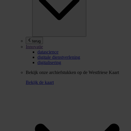
terug
Innovatie
datascience
digitale dienstverlening
digitalisering
Bekijk onze archiefstukken op de Westfriese Kaart
Bekijk de kaart