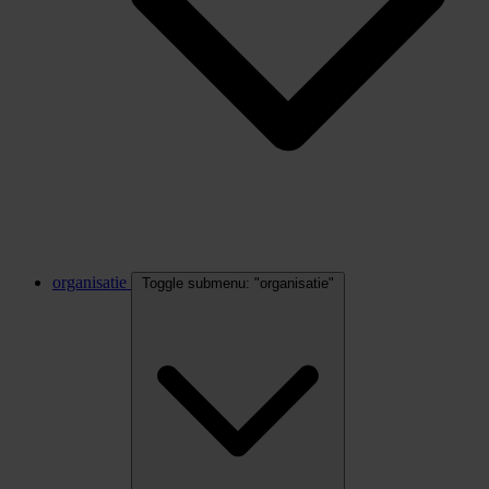
organisatie
Toggle submenu: "organisatie"