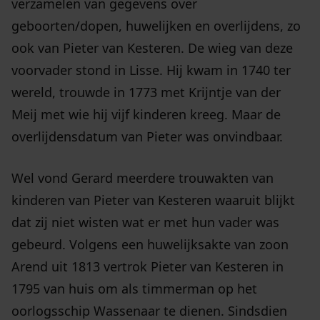
verzamelen van gegevens over
geboorten/dopen, huwelijken en overlijdens, zo
ook van Pieter van Kesteren. De wieg van deze
voorvader stond in Lisse. Hij kwam in 1740 ter
wereld, trouwde in 1773 met Krijntje van der
Meij met wie hij vijf kinderen kreeg. Maar de
overlijdensdatum van Pieter was onvindbaar.
Wel vond Gerard meerdere trouwakten van
kinderen van Pieter van Kesteren waaruit blijkt
dat zij niet wisten wat er met hun vader was
gebeurd. Volgens een huwelijksakte van zoon
Arend uit 1813 vertrok Pieter van Kesteren in
1795 van huis om als timmerman op het
oorlogsschip Wassenaar te dienen. Sindsdien