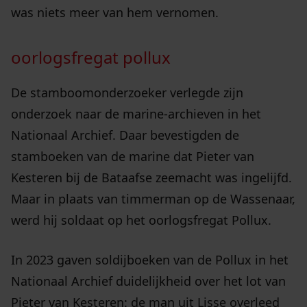
was niets meer van hem vernomen.
oorlogsfregat pollux
De stamboomonderzoeker verlegde zijn
onderzoek naar de marine-archieven in het
Nationaal Archief. Daar bevestigden de
stamboeken van de marine dat Pieter van
Kesteren bij de Bataafse zeemacht was ingelijfd.
Maar in plaats van timmerman op de Wassenaar,
werd hij soldaat op het oorlogsfregat Pollux.
In 2023 gaven soldijboeken van de Pollux in het
Nationaal Archief duidelijkheid over het lot van
Pieter van Kesteren: de man uit Lisse overleed