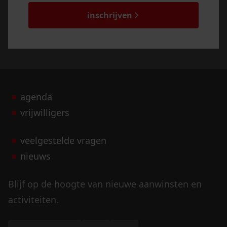
inschrijven
agenda
vrijwilligers
veelgestelde vragen
nieuws
Blijf op de hoogte van nieuwe aanwinsten en
activiteiten.