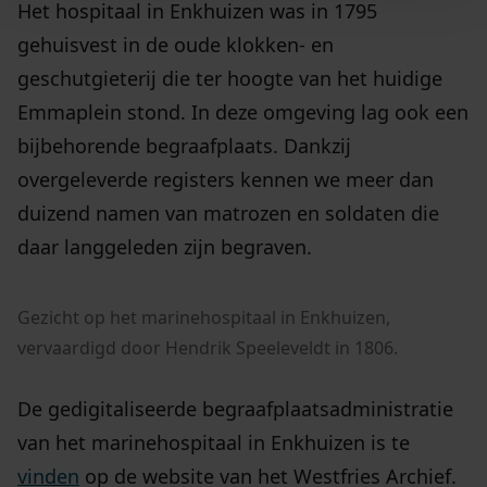
Het hospitaal in Enkhuizen was in 1795
gehuisvest in de oude klokken- en
geschutgieterij die ter hoogte van het huidige
Emmaplein stond. In deze omgeving lag ook een
bijbehorende begraafplaats. Dankzij
overgeleverde registers kennen we meer dan
duizend namen van matrozen en soldaten die
daar langgeleden zijn begraven.
Gezicht op het marinehospitaal in Enkhuizen,
vervaardigd door Hendrik Speeleveldt in 1806.
De gedigitaliseerde begraafplaatsadministratie
van het marinehospitaal in Enkhuizen is te
vinden
op de website van het Westfries Archief.