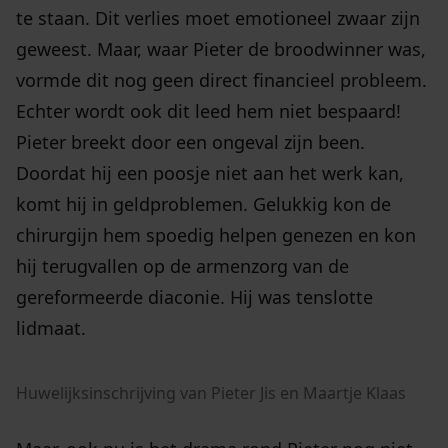
te staan. Dit verlies moet emotioneel zwaar zijn
geweest. Maar, waar Pieter de broodwinner was,
vormde dit nog geen direct financieel probleem.
Echter wordt ook dit leed hem niet bespaard!
Pieter breekt door een ongeval zijn been.
Doordat hij een poosje niet aan het werk kan,
komt hij in geldproblemen. Gelukkig kon de
chirurgijn hem spoedig helpen genezen en kon
hij terugvallen op de armenzorg van de
gereformeerde diaconie. Hij was tenslotte
lidmaat.
Huwelijksinschrijving van Pieter Jis en Maartje Klaas