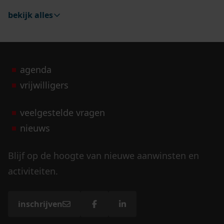
bekijk alles
agenda
vrijwilligers
veelgestelde vragen
nieuws
Blijf op de hoogte van nieuwe aanwinsten en
activiteiten.
inschrijven