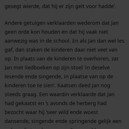
gesegt wierde, dat hij er zijn gelt voor hadde’.
Andere getuigen verklaarden wederom dat Jan
geen orde kon houden en dat hij vaak niet
aanwezig was in de school. En als Jan dan wel les
gaf, dan staken de kinderen daar niet veel van
op. In plaats van de kinderen te overhoren, zat
Jan met liedboeken op zijn stoel ‘in deselve
lesende ende singende, in plaatse van op de
kinderen toe te sien’. Kaatsen deed Jan nog
steeds graag. Een waardin verklaarde dat Jan
had gekaatst en ’s avonds de herberg had
bezocht waar hij ‘seer wild ende woest
dansende, singende ende springende gelijk een