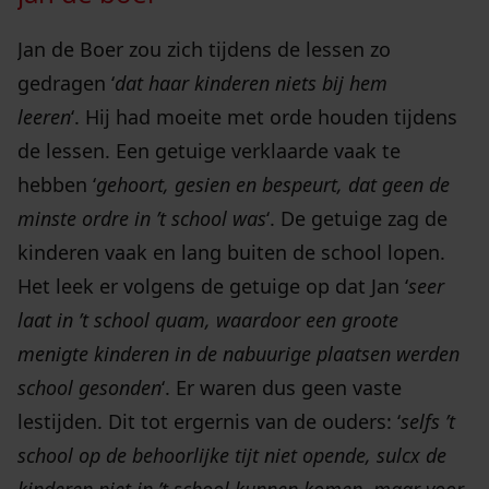
Jan de Boer zou zich tijdens de lessen zo
gedragen ‘
dat haar kinderen niets bij hem
leeren
‘. Hij had moeite met orde houden tijdens
de lessen. Een getuige verklaarde vaak te
hebben ‘
gehoort, gesien en bespeurt, dat geen de
minste ordre in ’t school was
‘. De getuige zag de
kinderen vaak en lang buiten de school lopen.
Het leek er volgens de getuige op dat Jan ‘
seer
laat in ’t school quam, waardoor een groote
menigte kinderen in de nabuurige plaatsen werden
school gesonden
‘. Er waren dus geen vaste
lestijden. Dit tot ergernis van de ouders: ‘
selfs ’t
school op de behoorlijke tijt niet opende, sulcx de