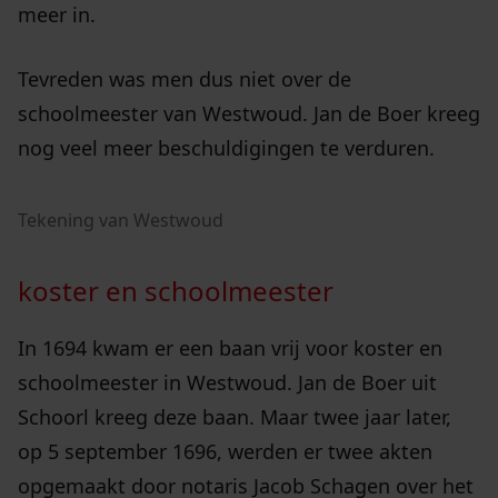
meer in.
Tevreden was men dus niet over de
schoolmeester van Westwoud. Jan de Boer kreeg
nog veel meer beschuldigingen te verduren.
Tekening van Westwoud
koster en schoolmeester
In 1694 kwam er een baan vrij voor koster en
schoolmeester in Westwoud. Jan de Boer uit
Schoorl kreeg deze baan. Maar twee jaar later,
op 5 september 1696, werden er twee akten
opgemaakt door notaris Jacob Schagen over het