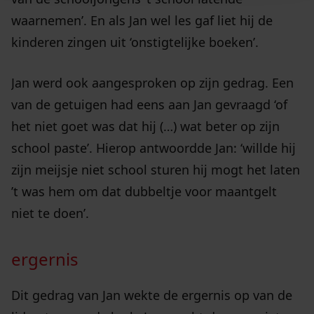
waarnemen’. En als Jan wel les gaf liet hij de
kinderen zingen uit ‘onstigtelijke boeken’.
Jan werd ook aangesproken op zijn gedrag. Een
van de getuigen had eens aan Jan gevraagd ‘of
het niet goet was dat hij (…) wat beter op zijn
school paste’. Hierop antwoordde Jan: ‘willde hij
zijn meijsje niet school sturen hij mogt het laten
’t was hem om dat dubbeltje voor maantgelt
niet te doen’.
ergernis
Dit gedrag van Jan wekte de ergernis op van de