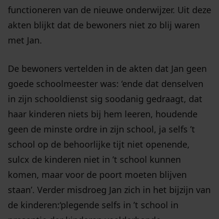
functioneren van de nieuwe onderwijzer. Uit deze
akten blijkt dat de bewoners niet zo blij waren
met Jan.
De bewoners vertelden in de akten dat Jan geen
goede schoolmeester was: ‘ende dat denselven
in zijn schooldienst sig soodanig gedraagt, dat
haar kinderen niets bij hem leeren, houdende
geen de minste ordre in zijn school, ja selfs ’t
school op de behoorlijke tijt niet openende,
sulcx de kinderen niet in ’t school kunnen
komen, maar voor de poort moeten blijven
staan’. Verder misdroeg Jan zich in het bijzijn van
de kinderen:‘plegende selfs in ’t school in