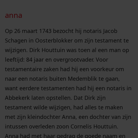
anna
Op 26 maart 1743 bezocht hij notaris Jacob
Schagen in Oosterblokker om zijn testament te
wijzigen. Dirk Houttuin was toen al een man op
leeftijd: 84 jaar en overgrootvader. Voor
testamentaire zaken had hij een voorkeur om
naar een notaris buiten Medemblik te gaan,
want eerdere testamenten had hij een notaris in
Abbekerk laten opstellen. Dat Dirk zijn
testament wilde wijzigen, had alles te maken
met zijn kleindochter Anna, een dochter van zijn
intussen overleden zoon Cornelis Houttuin.
Anna had met haar gedrag de goede naam en