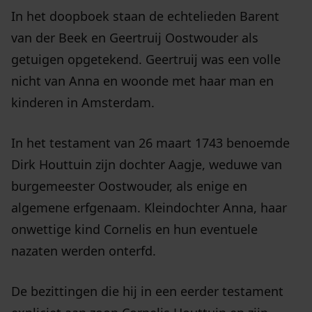
In het doopboek staan de echtelieden Barent
van der Beek en Geertruij Oostwouder als
getuigen opgetekend. Geertruij was een volle
nicht van Anna en woonde met haar man en
kinderen in Amsterdam.
In het testament van 26 maart 1743 benoemde
Dirk Houttuin zijn dochter Aagje, weduwe van
burgemeester Oostwouder, als enige en
algemene erfgenaam. Kleindochter Anna, haar
onwettige kind Cornelis en hun eventuele
nazaten werden onterfd.
De bezittingen die hij in een eerder testament