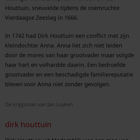
Houttuin, sneuvelde tijdens de roemruchte
Vierdaagse Zeeslag in 1666.
In 1742 had Dirk Houttuin een conflict met zijn
kleindochter Anna. Anna liet zich niet leiden
door de mores van haar grootvader maar volgde
haar hart en volhardde daarin. Een bedroefde
grootvader en een beschadigde familiereputatie
bleven voor Anna niet zonder gevolgen.
De krijgsman van Jan Luyken
dirk houttuin