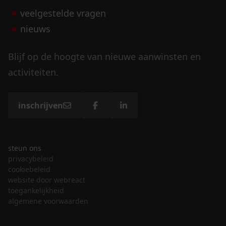
veelgestelde vragen
nieuws
Blijf op de hoogte van nieuwe aanwinsten en
activiteiten.
inschrijven
steun ons
privacybeleid
cookiebeleid
website door webreact
toegankelijkheid
algemene voorwaarden