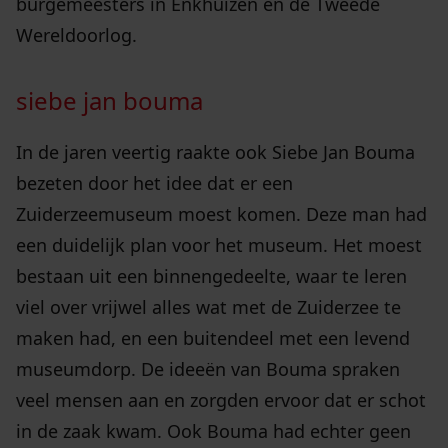
burgemeesters in Enkhuizen en de Tweede
Wereldoorlog.
siebe jan bouma
In de jaren veertig raakte ook Siebe Jan Bouma
bezeten door het idee dat er een
Zuiderzeemuseum moest komen. Deze man had
een duidelijk plan voor het museum. Het moest
bestaan uit een binnengedeelte, waar te leren
viel over vrijwel alles wat met de Zuiderzee te
maken had, en een buitendeel met een levend
museumdorp. De ideeën van Bouma spraken
veel mensen aan en zorgden ervoor dat er schot
in de zaak kwam. Ook Bouma had echter geen