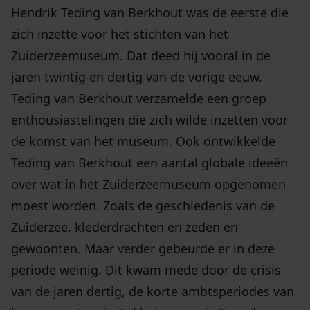
Hendrik Teding van Berkhout was de eerste die
zich inzette voor het stichten van het
Zuiderzeemuseum. Dat deed hij vooral in de
jaren twintig en dertig van de vorige eeuw.
Teding van Berkhout verzamelde een groep
enthousiastelingen die zich wilde inzetten voor
de komst van het museum. Ook ontwikkelde
Teding van Berkhout een aantal globale ideeën
over wat in het Zuiderzeemuseum opgenomen
moest worden. Zoals de geschiedenis van de
Zuiderzee, klederdrachten en zeden en
gewoonten. Maar verder gebeurde er in deze
periode weinig. Dit kwam mede door de crisis
van de jaren dertig, de korte ambtsperiodes van